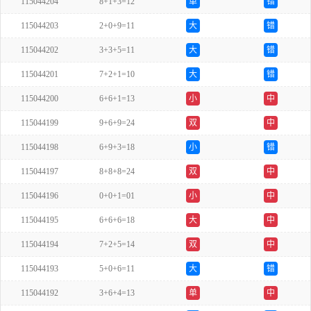
115044204
8+1+3=12
单
错
115044203
2+0+9=11
大
错
115044202
3+3+5=11
大
错
115044201
7+2+1=10
大
错
115044200
6+6+1=13
小
中
115044199
9+6+9=24
双
中
115044198
6+9+3=18
小
错
115044197
8+8+8=24
双
中
115044196
0+0+1=01
小
中
115044195
6+6+6=18
大
中
115044194
7+2+5=14
双
中
115044193
5+0+6=11
大
错
115044192
3+6+4=13
单
中