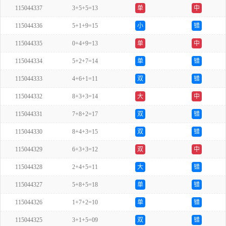
115044337
3+5+5=13
单
中
115044336
5+1+9=15
小
错
115044335
0+4+9=13
单
中
115044334
5+2+7=14
单
错
115044333
4+6+1=11
双
错
115044332
8+3+3=14
大
中
115044331
7+8+2=17
双
错
115044330
8+4+3=15
双
错
115044329
6+3+3=12
双
中
115044328
2+4+5=11
大
错
115044327
5+8+5=18
单
错
115044326
1+7+2=10
单
错
115044325
3+1+5=09
双
错