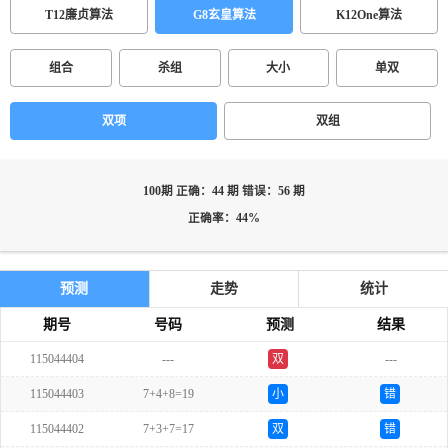
T12廉贞算法
G8玄皇算法
K12One算法
组合
杀组
大小
单双
双项
双组
100期 正确：44 期 错误：56 期
正确率：44%
预测
走势
统计
期号
号码
预测
结果
115044404
---
双
---
115044403
7+4+8=19
小
错
115044402
7+3+7=17
双
错