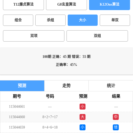
T12廉贞算法
G8玄皇算法
K12One算法
组合
杀组
大小
单双
双项
双组
100期 正确：45 期 错误：55 期
正确率：45%
预测
走势
统计
期号
号码
预测
结果
115044661
---
小
---
双
115044660
8+2+7=17
大
中
115044659
8+4+6=18
小
错