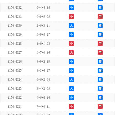
115044632
6+4+4=14
小
错
115044631
0+0+9=09
小
中
115044630
2+6+3=11
大
错
115044629
9+9+9=27
小
错
115044628
1+6+1=08
小
中
115044627
9+7+0=16
大
中
115044626
8+9+2=19
小
错
115044625
8+3+6=17
小
错
115044624
0+6+2=08
大
错
115044623
3+4+2=09
大
错
115044622
4+6+6=16
小
错
115044621
7+4+0=11
小
中