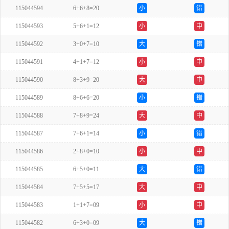
115044594
6+6+8=20
小
错
115044593
5+6+1=12
小
中
115044592
3+0+7=10
大
错
115044591
4+1+7=12
小
中
115044590
8+3+9=20
大
中
115044589
8+6+6=20
小
错
115044588
7+8+9=24
大
中
115044587
7+6+1=14
小
错
115044586
2+8+0=10
小
中
115044585
6+5+0=11
大
错
115044584
7+5+5=17
大
中
115044583
1+1+7=09
小
中
115044582
6+3+0=09
大
错