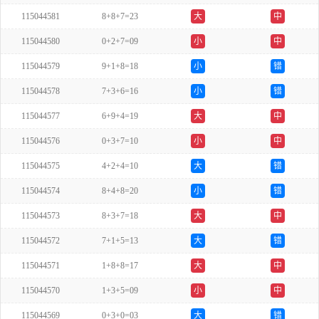
115044581
8+8+7=23
大
中
115044580
0+2+7=09
小
中
115044579
9+1+8=18
小
错
115044578
7+3+6=16
小
错
115044577
6+9+4=19
大
中
115044576
0+3+7=10
小
中
115044575
4+2+4=10
大
错
115044574
8+4+8=20
小
错
115044573
8+3+7=18
大
中
115044572
7+1+5=13
大
错
115044571
1+8+8=17
大
中
115044570
1+3+5=09
小
中
115044569
0+3+0=03
大
错