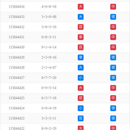
115044434
4+6+8=18
大
中
115044433
5+3+0=08
大
错
115044432
3+8+5=16
双
中
115044431
0+8+3=11
单
中
115044430
9+1+4=14
双
中
115044429
2+5+9=16
单
错
115044428
2+1+4=07
大
错
115044427
6+7+7=20
小
错
115044426
0+9+5=14
大
中
115044425
6+5+7=18
双
中
115044424
6+9+4=19
小
错
115044423
3+5+3=11
双
错
115044422
8+9+2=19
大
中