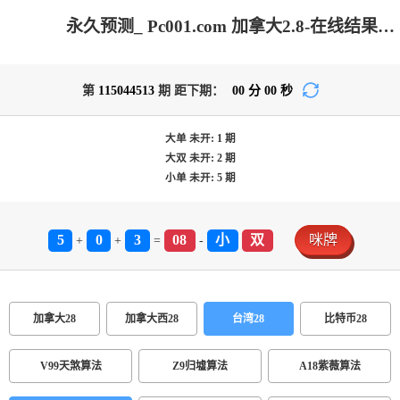
永久预测_ Pc001.com 加拿大2.8-在线结果|加拿大pc2.8预测-在线预测|加拿大2.8走势咪牌预测|加拿大2.8结果分析|加拿大在线咪牌_专注研究2.8_加拿大PC在线走势_官方数据!
第
115044513
期 距下期：
00
分
00
秒
大单
未开:
1
期
大双
未开:
2
期
小单
未开:
5
期
5
0
3
08
小
双
咪牌
+
+
=
-
加拿大28
加拿大西28
台湾28
比特币28
V99天煞算法
Z9归墟算法
A18紫薇算法