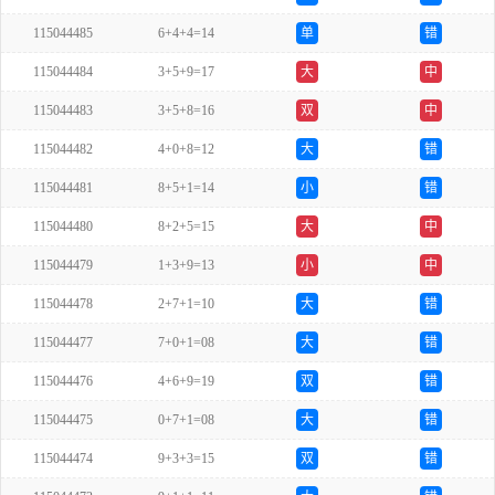
115044485
6+4+4=14
单
错
115044484
3+5+9=17
大
中
115044483
3+5+8=16
双
中
115044482
4+0+8=12
大
错
115044481
8+5+1=14
小
错
115044480
8+2+5=15
大
中
115044479
1+3+9=13
小
中
115044478
2+7+1=10
大
错
115044477
7+0+1=08
大
错
115044476
4+6+9=19
双
错
115044475
0+7+1=08
大
错
115044474
9+3+3=15
双
错