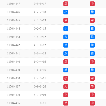
115044447
7+5+5=17
单
中
115044446
4+7+7=18
小
错
115044445
2+6+5=13
单
中
115044444
6+2+7=15
小
错
115044443
3+6+3=12
大
错
115044442
4+8+0=12
单
错
115044441
3+8+4=15
双
错
115044440
1+0+4=05
单
中
115044439
8+4+4=16
单
错
115044438
4+2+5=11
小
中
115044437
9+8+9=26
大
中
115044436
6+0+0=06
小
中
115044435
3+0+8=11
单
中