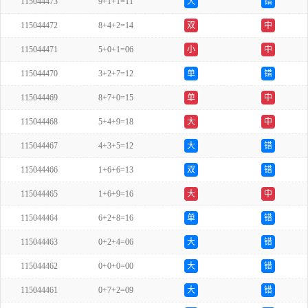
115044473
9+1+1=11
大
错
115044472
8+4+2=14
双
中
115044471
5+0+1=06
小
中
115044470
3+2+7=12
单
错
115044469
8+7+0=15
单
中
115044468
5+4+9=18
大
中
115044467
4+3+5=12
大
错
115044466
1+6+6=13
双
错
115044465
1+6+9=16
大
中
115044464
6+2+8=16
单
错
115044463
0+2+4=06
大
错
115044462
0+0+0=00
大
错
115044461
0+7+2=09
大
错