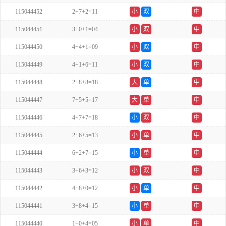
115044452
2+7+2=11
小
双
中
115044451
3+0+1=04
小
双
中
115044450
4+4+1=09
小
双
中
115044449
4+1+6=11
小
双
中
115044448
2+8+8=18
大
单
中
115044447
7+5+5=17
大
单
中
115044446
4+7+7=18
小
双
中
115044445
2+6+5=13
小
单
中
115044444
6+2+7=15
小
单
中
115044443
3+6+3=12
小
双
中
115044442
4+8+0=12
小
单
中
115044441
3+8+4=15
小
单
中
115044440
1+0+4=05
小
单
中