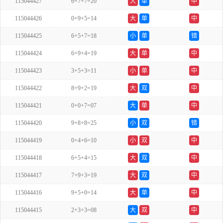
115044427
6+7+7=20
大
单
中
115044426
0+9+5=14
大
单
中
115044425
6+5+7=18
小
单
错
115044424
6+9+4=19
大
单
中
115044423
3+5+3=11
小
单
中
115044422
8+9+2=19
大
双
中
115044421
0+0+7=07
大
单
中
115044420
9+8+8=25
小
双
错
115044419
0+4+6=10
小
双
中
115044418
6+5+4=15
大
双
中
115044417
7+9+3=19
大
双
中
115044416
9+5+0=14
大
单
中
115044415
2+3+3=08
大
双
中