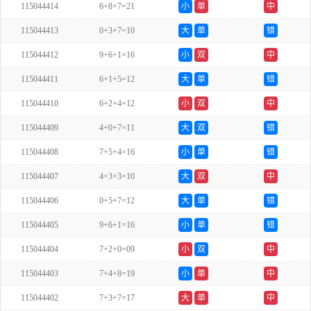
115044414
6+8+7=21
小
单
中
115044413
0+3+7=10
大
单
错
115044412
9+6+1=16
小
双
中
115044411
6+1+5=12
大
单
错
115044410
6+2+4=12
小
双
中
115044409
4+0+7=11
大
双
错
115044408
7+5+4=16
小
单
错
115044407
4+3+3=10
大
双
中
115044406
0+5+7=12
大
单
错
115044405
9+6+1=16
小
单
错
115044404
7+2+0=09
小
双
中
115044403
7+4+8=19
小
单
中
115044402
7+3+7=17
大
单
中