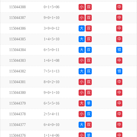
115044388
0+1+5=06
小
双
中
115044387
9+0+1=10
小
双
中
115044386
3+9+0=12
大
双
中
115044385
1+4+5=10
大
双
中
115044384
6+5+0=11
大
双
错
115044383
1+6+1=08
小
双
中
115044382
7+5+1=13
大
双
错
115044381
8+0+2=10
小
双
中
115044380
9+0+1=10
小
双
中
115044379
6+5+5=16
大
单
中
115044378
2+5+4=11
小
双
中
115044377
6+4+0=10
大
双
中
115044376
1+1+4=06
小
单
中