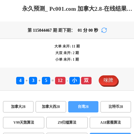
永久预测_ Pc001.com 加拿大2.8-在线结果|加拿大pc2.8预测-在线预测|加拿大2.8走势咪牌预测|加拿大2.8结果分析|加拿大在线咪牌_专注研究2.8_加拿大PC在线走势_官方数据!
第
115044467
期 距下期：
01
分
00
秒
大单
未开:
11
期
大双
未开:
2
期
小单
未开:
1
期
4
3
5
12
小
双
咪牌
+
+
=
-
加拿大28
加拿大西28
台湾28
比特币28
V99天煞算法
Z9归墟算法
A18紫薇算法