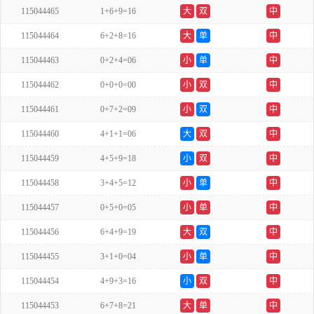
115044465
1+6+9=16
大
双
中
115044464
6+2+8=16
大
单
中
115044463
0+2+4=06
小
单
中
115044462
0+0+0=00
小
双
中
115044461
0+7+2=09
小
双
中
115044460
4+1+1=06
大
双
中
115044459
4+5+9=18
小
双
中
115044458
3+4+5=12
小
单
中
115044457
0+5+0=05
小
单
中
115044456
6+4+9=19
大
双
中
115044455
3+1+0=04
小
单
中
115044454
4+9+3=16
小
双
中
115044453
6+7+8=21
大
单
中