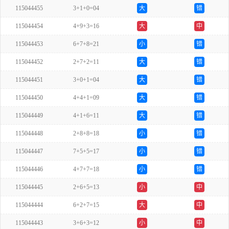
115044455
3+1+0=04
大
错
115044454
4+9+3=16
大
中
115044453
6+7+8=21
小
错
115044452
2+7+2=11
大
错
115044451
3+0+1=04
大
错
115044450
4+4+1=09
大
错
115044449
4+1+6=11
大
错
115044448
2+8+8=18
小
错
115044447
7+5+5=17
小
错
115044446
4+7+7=18
小
错
115044445
2+6+5=13
小
中
115044444
6+2+7=15
大
中
115044443
3+6+3=12
小
中