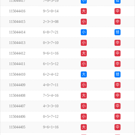
115044417
7+9+3=19
小
错
115044416
9+5+0=14
大
中
115044415
2+3+3=08
小
中
115044414
6+8+7=21
小
错
115044413
0+3+7=10
小
中
115044412
9+6+1=16
大
中
115044411
6+1+5=12
小
中
115044410
6+2+4=12
大
错
115044409
4+0+7=11
小
中
115044408
7+5+4=16
大
中
115044407
4+3+3=10
小
中
115044406
0+5+7=12
小
中
115044405
9+6+1=16
大
中