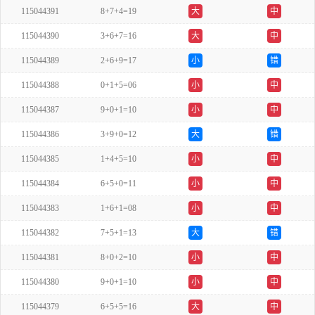
115044391
8+7+4=19
大
中
115044390
3+6+7=16
大
中
115044389
2+6+9=17
小
错
115044388
0+1+5=06
小
中
115044387
9+0+1=10
小
中
115044386
3+9+0=12
大
错
115044385
1+4+5=10
小
中
115044384
6+5+0=11
小
中
115044383
1+6+1=08
小
中
115044382
7+5+1=13
大
错
115044381
8+0+2=10
小
中
115044380
9+0+1=10
小
中
115044379
6+5+5=16
大
中