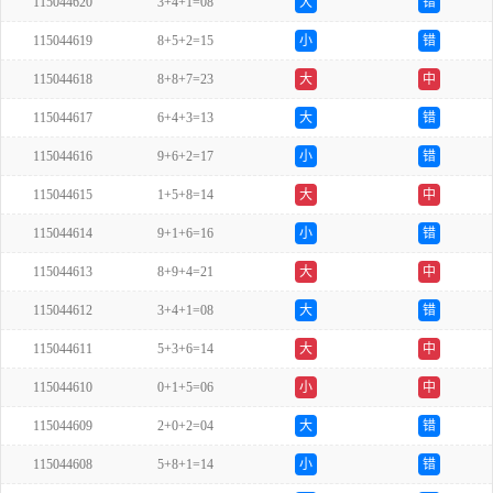
115044620
3+4+1=08
大
错
115044619
8+5+2=15
小
错
115044618
8+8+7=23
大
中
115044617
6+4+3=13
大
错
115044616
9+6+2=17
小
错
115044615
1+5+8=14
大
中
115044614
9+1+6=16
小
错
115044613
8+9+4=21
大
中
115044612
3+4+1=08
大
错
115044611
5+3+6=14
大
中
115044610
0+1+5=06
小
中
115044609
2+0+2=04
大
错
115044608
5+8+1=14
小
错