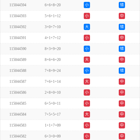
115044594
6+6+8=20
小
错
115044593
5+6+1=12
小
中
115044592
3+0+7=10
大
错
115044591
4+1+7=12
小
中
115044590
8+3+9=20
小
错
115044589
8+6+6=20
大
中
115044588
7+8+9=24
小
错
115044587
7+6+1=14
大
中
115044586
2+8+0=10
小
中
115044585
6+5+0=11
小
中
115044584
7+5+5=17
大
中
115044583
1+1+7=09
小
中
115044582
6+3+0=09
小
中