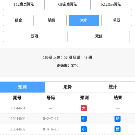
T12廉贞算法
G8玄皇算法
K12One算法
组合
杀组
大小
单双
双项
双组
100期 正确：57 期 错误：43 期
正确率：57%
预测
走势
统计
期号
号码
预测
结果
115044661
---
大
---
双
115044660
8+2+7=17
小
错
115044659
8+4+6=18
小
错