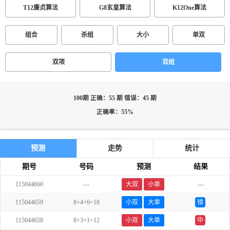
T12廉贞算法
G8玄皇算法
K12One算法
组合
杀组
大小
单双
双项
双组
100期 正确：55 期 错误：45 期
正确率：55%
预测
走势
统计
期号
号码
预测
结果
115044660
---
大双
小单
---
115044659
8+4+6=18
小双
大单
错
115044658
8+3+1=12
小双
大单
中