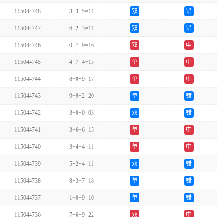
115044748
3+3+5=11
双
错
115044747
6+2+3=11
双
错
115044746
0+7+9=16
双
中
115044745
4+7+4=15
单
中
115044744
8+0+9=17
单
中
115044743
9+9+2=20
单
错
115044742
3+0+0=03
双
错
115044741
3+6+6=15
单
中
115044740
3+4+4=11
单
中
115044739
5+2+4=11
双
错
115044738
8+3+7=18
单
错
115044737
1+0+9=10
单
错
115044736
7+6+9=22
双
中