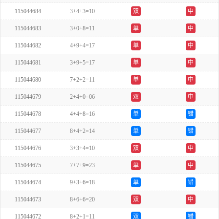
115044684
3+4+3=10
双
中
115044683
3+0+8=11
单
中
115044682
4+9+4=17
单
中
115044681
3+9+5=17
单
中
115044680
7+2+2=11
单
中
115044679
2+4+0=06
双
中
115044678
4+4+8=16
单
错
115044677
8+4+2=14
单
错
115044676
3+3+4=10
双
中
115044675
7+7+9=23
单
中
115044674
9+3+6=18
单
错
115044673
8+6+6=20
双
中
115044672
8+2+1=11
双
错