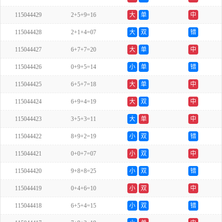
115044429
2+5+9=16
大
单
中
115044428
2+1+4=07
大
双
错
115044427
6+7+7=20
大
单
中
115044426
0+9+5=14
小
单
错
115044425
6+5+7=18
大
单
中
115044424
6+9+4=19
大
双
中
115044423
3+5+3=11
大
单
中
115044422
8+9+2=19
小
双
错
115044421
0+0+7=07
小
双
中
115044420
9+8+8=25
小
双
错
115044419
0+4+6=10
小
双
中
115044418
6+5+4=15
小
双
错