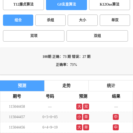
T12廉贞算法
G8玄皇算法
K12One算法
组合
杀组
大小
单双
双项
双组
100期 正确：73 期 错误：27 期
正确率：73%
预测
走势
统计
期号
号码
预测
结果
115044458
---
大
双
---
115044457
0+5+0=05
小
单
中
115044456
6+4+9=19
大
单
中