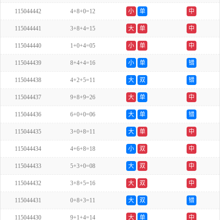
115044442
4+8+0=12
小
单
中
115044441
3+8+4=15
大
单
中
115044440
1+0+4=05
小
单
中
115044439
8+4+4=16
小
单
错
115044438
4+2+5=11
大
双
错
115044437
9+8+9=26
大
单
中
115044436
6+0+0=06
大
单
错
115044435
3+0+8=11
大
单
中
115044434
4+6+8=18
小
双
中
115044433
5+3+0=08
大
双
中
115044432
3+8+5=16
大
双
中
115044431
0+8+3=11
大
双
错
115044430
9+1+4=14
大
单
中