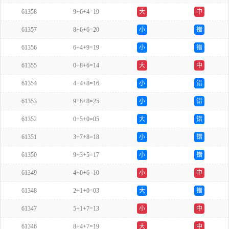
61358
9+6+4=19
大
中
61357
8+6+6=20
小
错
61356
6+4+9=19
小
错
61355
0+8+6=14
大
中
61354
4+4+8=16
小
错
61353
9+8+8=25
小
错
61352
0+5+0=05
大
错
61351
3+7+8=18
小
错
61350
9+3+5=17
小
错
61349
4+0+6=10
小
中
61348
2+1+0=03
大
错
61347
5+1+7=13
小
中
61346
8+4+7=19
大
中