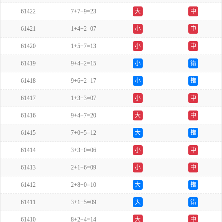
61422
7+7+9=23
大
中
61421
1+4+2=07
小
中
61420
1+5+7=13
小
中
61419
9+4+2=15
小
错
61418
9+6+2=17
小
错
61417
1+3+3=07
小
中
61416
9+4+7=20
大
中
61415
7+0+5=12
大
错
61414
3+3+0=06
小
中
61413
2+1+6=09
小
中
61412
2+8+0=10
大
错
61411
3+1+5=09
大
错
61410
8+2+4=14
大
中