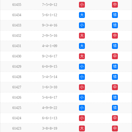
61435
7+5+0=12
小
中
61434
5+6+1=12
大
错
61433
9+3+4=16
小
错
61432
2+9+5=16
大
中
61431
4+4+1=09
大
错
61430
9+2+6=17
大
中
61429
6+0+9=15
小
错
61428
5+4+5=14
小
错
61427
1+6+3=10
小
中
61426
5+6+6=17
小
错
61425
4+9+9=22
小
错
61424
6+6+1=13
小
中
61423
3+8+8=19
大
中