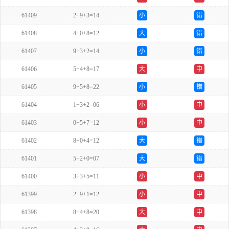
61409
2+9+3=14
小
错
61408
4+0+8=12
大
错
61407
9+3+2=14
小
错
61406
5+4+8=17
大
中
61405
9+5+8=22
小
错
61404
1+3+2=06
小
中
61403
0+5+7=12
小
中
61402
8+0+4=12
大
错
61401
5+2+0=07
大
错
61400
3+3+5=11
小
中
61399
2+9+1=12
小
中
61398
8+4+8=20
大
中