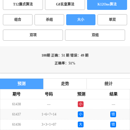
T12廉贞算法
G8玄皇算法
K12One算法
组合
杀组
大小
单双
双项
双组
100期 正确：51 期 错误：49 期
正确率：51%
预测
走势
统计
期号
号码
预测
结果
61438
---
小
---
单
61437
1+6+7=14
小
错
61436
3+3+1=07
大
错