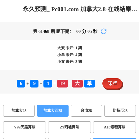
永久预测_ Pc001.com 加拿大2.8-在线结果|加拿大pc2.8预测-在线预测|加拿大2.8走势咪牌预测|加拿大2.8结果分析|加拿大在线咪牌_专注研究2.8_加拿大PC在线走势_官方数据!
第
61468
期 距下期：
00
分
05
秒
大双
未开:
1
期
小单
未开:
4
期
小双
未开:
3
期
6
9
4
19
大
单
咪牌
+
+
=
-
加拿大28
加拿大西28
台湾28
比特币28
V99天煞算法
Z9归墟算法
A18紫薇算法