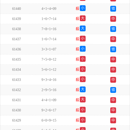
双
小
61440
4+1+4=09
殺
错
单
大
61439
1+6+7=14
殺
中
单
大
61438
7+8+1=16
殺
错
双
小
61437
1+6+7=14
殺
中
单
小
61436
3+3+1=07
殺
错
单
小
61435
7+5+0=12
殺
中
单
小
61434
5+6+1=12
殺
中
单
小
61433
9+3+4=16
殺
中
单
大
61432
2+9+5=16
殺
错
双
大
61431
4+4+1=09
殺
中
双
小
61430
9+2+6=17
殺
中
单
小
61429
6+0+9=15
殺
中
双