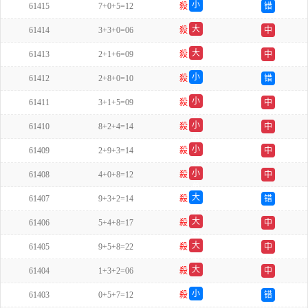
小
61415
7+0+5=12
殺
错
双
大
61414
3+3+0=06
殺
中
单
大
61413
2+1+6=09
殺
中
双
小
61412
2+8+0=10
殺
错
双
小
61411
3+1+5=09
殺
中
双
小
61410
8+2+4=14
殺
中
单
小
61409
2+9+3=14
殺
中
双
小
61408
4+0+8=12
殺
中
单
大
61407
9+3+2=14
殺
错
双
大
61406
5+4+8=17
殺
中
双
大
61405
9+5+8=22
殺
中
单
大
61404
1+3+2=06
殺
中
双
小
61403
0+5+7=12
殺
错
双