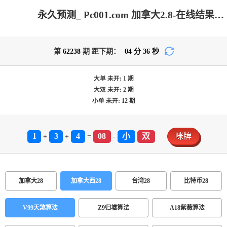
永久预测_ Pc001.com 加拿大2.8-在线结果|加拿大pc2.8预测-在线预测|加拿大2.8走势咪牌预测|加拿大2.8结果分析|加拿大在线咪牌_专注研究2.8_加拿大PC在线走势_官方数据!
第
62238
期 距下期：
04
分
36
秒
大单
未开:
1
期
大双
未开:
2
期
小单
未开:
12
期
1
3
4
08
小
双
咪牌
+
+
=
-
加拿大28
加拿大西28
台湾28
比特币28
V99天煞算法
Z9归墟算法
A18紫薇算法