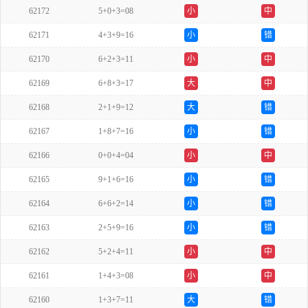
62172
5+0+3=08
小
中
62171
4+3+9=16
小
错
62170
6+2+3=11
小
中
62169
6+8+3=17
大
中
62168
2+1+9=12
大
错
62167
1+8+7=16
小
错
62166
0+0+4=04
小
中
62165
9+1+6=16
小
错
62164
6+6+2=14
小
错
62163
2+5+9=16
小
错
62162
5+2+4=11
小
中
62161
1+4+3=08
小
中
62160
1+3+7=11
大
错