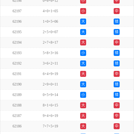
62198
0+6+6=12
小
中
62197
4+0+1=05
小
中
62196
1+0+5=06
大
错
62195
2+5+0=07
大
错
62194
2+7+8=17
大
中
62193
5+8+3=16
小
错
62192
3+6+2=11
大
错
62191
6+4+9=19
大
中
62190
2+9+0=11
大
错
62189
0+5+9=14
小
错
62188
8+1+6=15
大
中
62187
9+4+6=19
大
中
62186
7+7+5=19
大
中