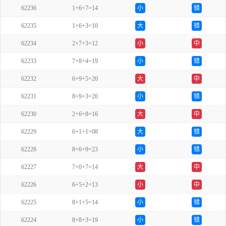
62236
1+6+7=14
小
错
62235
1+6+3=10
大
错
62234
2+7+3=12
小
中
62233
7+8+4=19
小
错
62232
6+9+5=20
大
中
62231
8+9+3=20
小
错
62230
2+6+8=16
大
中
62229
6+1+1=08
大
错
62228
8+6+9=23
小
错
62227
7+0+7=14
大
中
62226
6+5+2=13
小
中
62225
8+1+5=14
小
错
62224
8+8+3=19
小
错