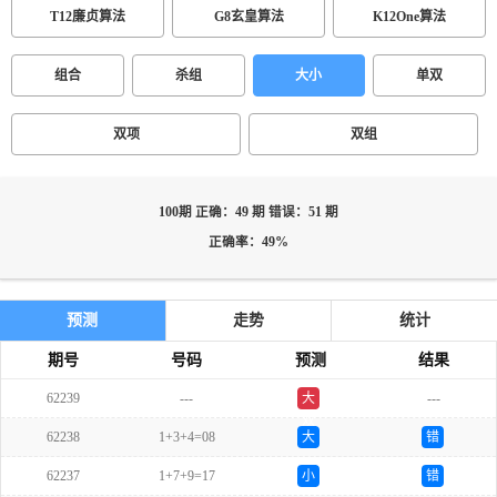
T12廉贞算法
G8玄皇算法
K12One算法
组合
杀组
大小
单双
双项
双组
100期 正确：49 期 错误：51 期
正确率：49%
预测
走势
统计
期号
号码
预测
结果
62239
---
大
---
双
62238
1+3+4=08
大
错
62237
1+7+9=17
小
错