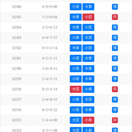
62366
0+9+0=09
小双
大单
错
62365
1+3+0=04
大单
小双
中
62364
2+5+6=13
大单
小双
错
62363
6+4+7=17
小单
大双
错
62362
9+3+2=14
大单
小双
错
62361
4+5+2=11
小双
大单
错
62360
1+6+4=11
小双
大单
错
62359
2+4+5=11
小双
大单
错
62358
9+2+3=14
大双
小单
中
62357
2+4+9=15
小单
大双
错
62356
8+5+9=22
小双
大单
错
62355
1+4+4=09
大双
小单
中
62354
4+3+1=08
大双
小单
错