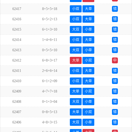
62417
8+5+5=18
小双
大单
错
62416
6+5+2=13
小双
大单
错
62415
6+1+3=10
大双
小单
错
62414
1+4+6=11
小双
大单
错
62413
0+5+5=10
大双
小单
错
62412
6+8+3=17
大单
小双
中
62411
2+6+6=14
小双
大单
错
62410
6+1+2=09
小双
大单
错
62409
4+7+7=18
大单
小双
错
62408
0+1+3=04
大双
小单
错
62407
0+8+5=13
大单
小双
错
62406
4+8+3=15
大双
小单
错