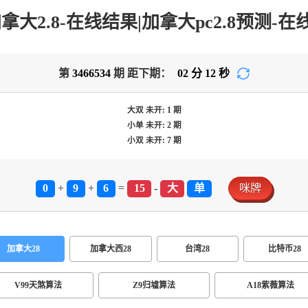
第
3466534
期 距下期：
02
分
12
秒
大双
未开:
1
期
小单
未开:
2
期
小双
未开:
7
期
0
+
9
+
6
=
15
-
大
单
咪牌
加拿大28
加拿大西28
台湾28
比特币28
V99天煞算法
Z9归墟算法
A18紫薇算法