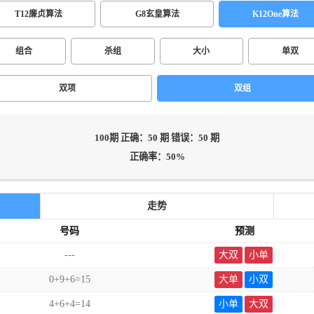
T12廉贞算法
G8玄皇算法
K12One算法
组合
杀组
大小
单双
双项
双组
100期 正确：50 期 错误：50 期
正确率：50%
走势
号码
预测
---
大双
小单
0+9+6=15
大单
小双
4+6+4=14
小单
大双