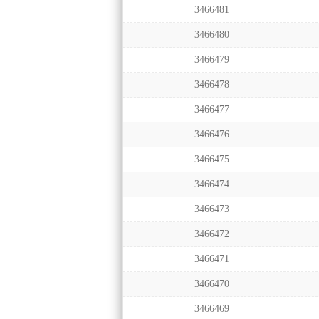
3466481
3466480
3466479
3466478
3466477
3466476
3466475
3466474
3466473
3466472
3466471
3466470
3466469