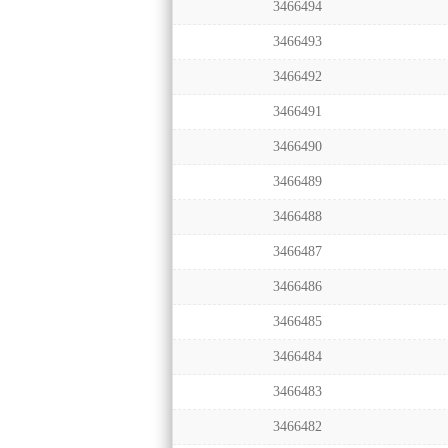
3466494
3466493
3466492
3466491
3466490
3466489
3466488
3466487
3466486
3466485
3466484
3466483
3466482