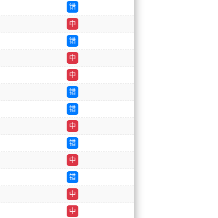
错
中
错
中
中
错
错
中
错
中
错
中
中