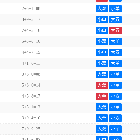
2+5+1=08
大双
小单
3+9+5=17
小单
大双
7+4+5=16
小单
大双
5+5+6=16
小双
大单
4+4+7=15
小单
大双
4+1+6=11
小双
大单
0+8+0=08
大双
小单
5+3+6=14
大双
小单
4+5+8=17
大单
小双
6+5+1=12
大双
小单
3+9+4=16
大单
小双
7+9+9=25
大双
小单
0+1+6=07
大单
小双