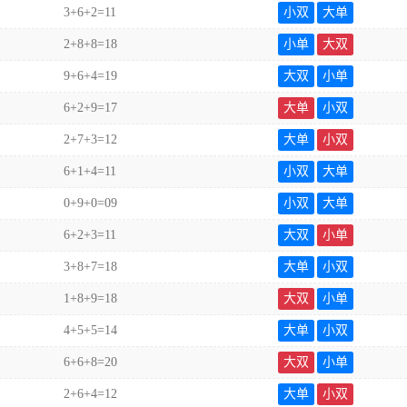
3+6+2=11
小双
大单
2+8+8=18
小单
大双
9+6+4=19
大双
小单
6+2+9=17
大单
小双
2+7+3=12
大单
小双
6+1+4=11
小双
大单
0+9+0=09
小双
大单
6+2+3=11
大双
小单
3+8+7=18
大单
小双
1+8+9=18
大双
小单
4+5+5=14
大单
小双
6+6+8=20
大双
小单
2+6+4=12
大单
小双