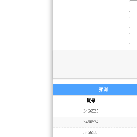
预测
期号
3466535
3466534
3466533