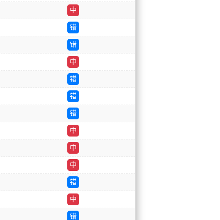
中
错
错
中
错
错
错
中
中
中
错
中
错