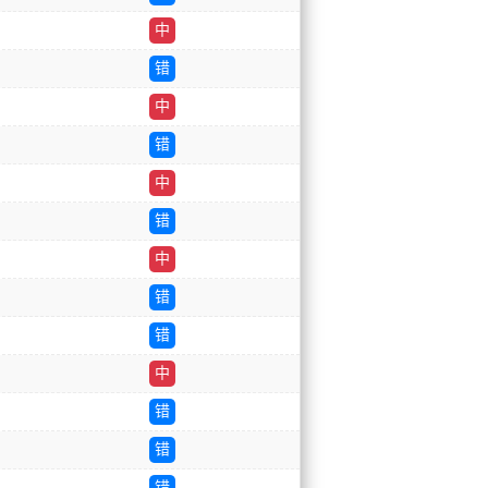
中
错
中
错
中
错
中
错
错
中
错
错
错