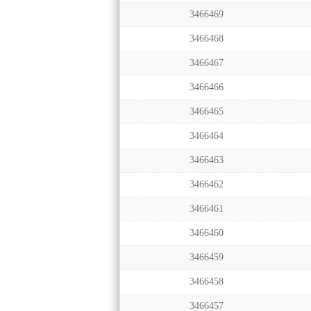
3466469
3466468
3466467
3466466
3466465
3466464
3466463
3466462
3466461
3466460
3466459
3466458
3466457