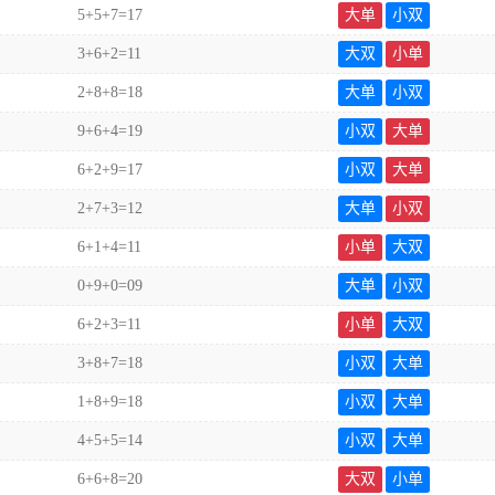
5+5+7=17
大单
小双
3+6+2=11
大双
小单
2+8+8=18
大单
小双
9+6+4=19
小双
大单
6+2+9=17
小双
大单
2+7+3=12
大单
小双
6+1+4=11
小单
大双
0+9+0=09
大单
小双
6+2+3=11
小单
大双
3+8+7=18
小双
大单
1+8+9=18
小双
大单
4+5+5=14
小双
大单
6+6+8=20
大双
小单