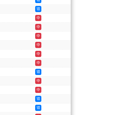
错
中
中
中
中
中
中
错
中
中
错
错