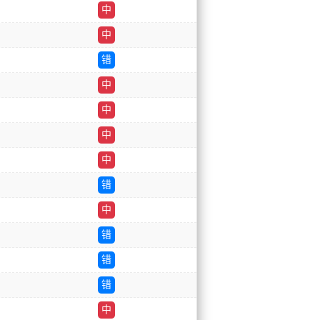
中
中
错
中
中
中
中
错
中
错
错
错
中