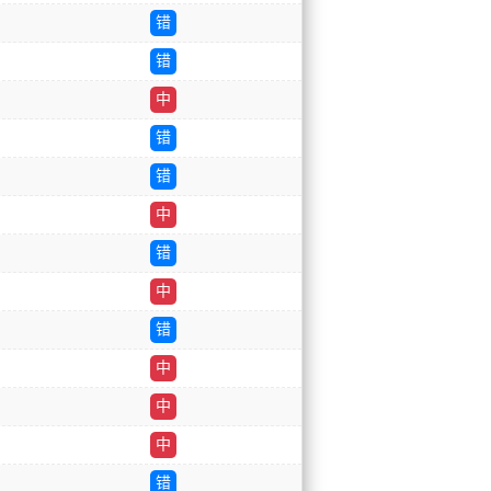
错
错
中
错
错
中
错
中
错
中
中
中
错