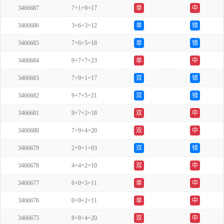
3466687
7+1+9=17
单
中
3466686
3+6+3=12
单
错
3466685
7+6+5=18
单
错
3466684
9+7+7=23
单
中
3466683
7+9+1=17
双
错
3466682
9+7+5=21
双
错
3466681
9+7+2=18
双
中
3466680
7+9+4=20
双
中
3466679
2+0+1=03
双
错
3466678
4+4+2=10
双
中
3466677
6+0+5=11
单
中
3466676
0+9+2=11
单
中
3466675
8+8+4=20
双
中