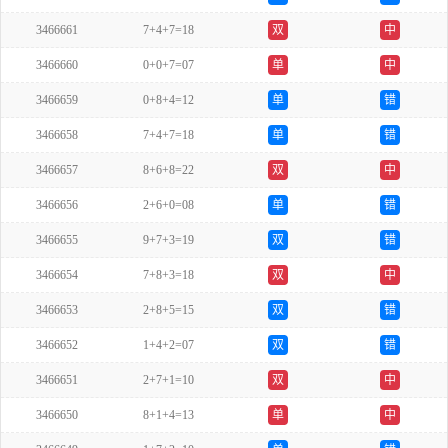
3466661
7+4+7=18
双
中
3466660
0+0+7=07
单
中
3466659
0+8+4=12
单
错
3466658
7+4+7=18
单
错
3466657
8+6+8=22
双
中
3466656
2+6+0=08
单
错
3466655
9+7+3=19
双
错
3466654
7+8+3=18
双
中
3466653
2+8+5=15
双
错
3466652
1+4+2=07
双
错
3466651
2+7+1=10
双
中
3466650
8+1+4=13
单
中