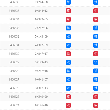
3466636
2+2+4=08
单
错
3466635
0+8+4=12
双
中
3466634
0+3+2=05
单
中
3466633
2+2+2=06
单
错
3466632
5+1+3=09
双
错
3466631
4+3+2=09
双
错
3466630
2+8+7=17
单
中
3466629
3+1+9=13
双
错
3466628
9+2+7=18
单
错
3466627
0+6+1=07
双
错
3466626
3+3+7=13
双
错
3466625
6+5+9=20
双
中
3466624
9+1+6=16
双
中