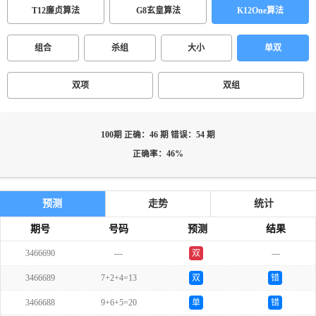
T12廉贞算法
G8玄皇算法
K12One算法
组合
杀组
大小
单双
双项
双组
100期 正确：46 期 错误：54 期
正确率：46%
预测
走势
统计
期号
号码
预测
结果
3466690
---
双
---
3466689
7+2+4=13
双
错
3466688
9+6+5=20
单
错