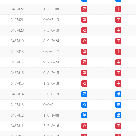
3467822
1+2+5=08
双
中
3467821
6+0+7=13
单
中
3467820
7+3+0=10
双
中
3467819
8+9+7=24
双
中
3467818
6+5+6=17
单
中
3467817
9+7+8=24
双
中
3467816
0+8+7=15
单
中
3467815
1+9+8=18
双
中
3467814
5+6+8=19
双
错
3467813
0+6+5=11
双
错
3467812
1+6+1=08
单
错
3467811
5+3+8=16
双
中