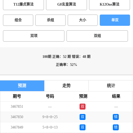
T12廉贞算法
G8玄皇算法
K12One算法
组合
杀组
大小
单双
双项
双组
100期 正确：52 期 错误：48 期
正确率：52%
预测
走势
统计
期号
号码
预测
结果
3467851
---
双
---
3467850
9+8+8=25
双
错
3467849
5+8+0=13
双
错