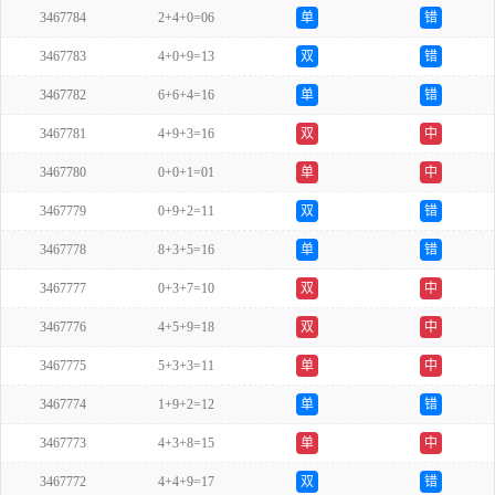
3467784
2+4+0=06
单
错
3467783
4+0+9=13
双
错
3467782
6+6+4=16
单
错
3467781
4+9+3=16
双
中
3467780
0+0+1=01
单
中
3467779
0+9+2=11
双
错
3467778
8+3+5=16
单
错
3467777
0+3+7=10
双
中
3467776
4+5+9=18
双
中
3467775
5+3+3=11
单
中
3467774
1+9+2=12
单
错
3467773
4+3+8=15
单
中
3467772
4+4+9=17
双
错