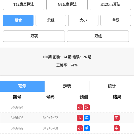
T12廉贞算法
G8玄皇算法
K12One算法
组合
杀组
大小
单双
双项
双组
100期 正确：74 期 错误：26 期
正确率：74%
预测
走势
统计
期号
号码
预测
结果
3466494
---
小
双
---
3466493
6+9+7=22
大
单
中
3466492
0+2+6=08
小
单
中