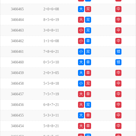
3466465
2+0+6=08
大
双
中
3466464
8+5+6=19
大
双
中
3466463
3+0+8=11
小
双
中
3466462
1+1+6=08
小
单
中
3466461
7+8+6=21
小
双
错
3466460
0+5+5=10
大
单
错
3466459
2+0+3=05
大
单
中
3466458
5+5+8=18
小
双
中
3466457
7+5+7=19
大
单
中
3466456
6+8+7=21
大
双
中
3466455
5+3+3=11
大
单
中
3466454
5+8+8=21
大
单
中