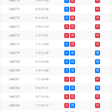
3466776
5+6+5=16
小
双
中
3466775
6+0+0=06
大
双
中
3466774
0+1+0=01
大
单
中
3466773
4+9+1=14
大
双
中
3466772
2+2+3=07
小
单
中
3466771
1+1+2=04
大
双
中
3466770
7+6+5=18
小
单
错
3466769
0+3+6=09
大
双
错
3466768
1+0+5=06
大
单
错
3466767
7+1+0=08
小
双
中
3466766
8+4+9=21
小
双
错
3466765
6+7+3=16
大
双
中
3466764
7+2+8=17
大
双
中