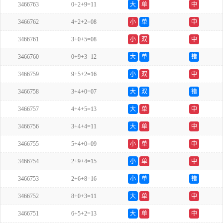
3466763
0+2+9=11
大
单
中
3466762
4+2+2=08
小
单
中
3466761
3+0+5=08
小
双
中
3466760
0+9+3=12
大
单
错
3466759
9+5+2=16
小
双
中
3466758
3+4+0=07
大
双
错
3466757
4+4+5=13
大
单
中
3466756
3+4+4=11
大
单
中
3466755
5+4+0=09
小
单
中
3466754
2+9+4=15
小
单
中
3466753
2+6+8=16
小
单
错
3466752
8+0+3=11
大
单
中
3466751
6+5+2=13
大
单
中