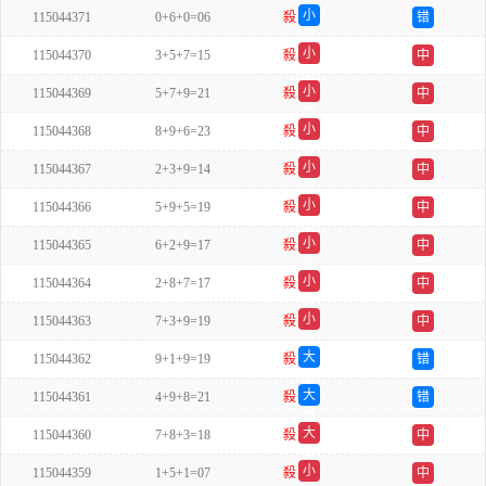
小
115044371
0+6+0=06
殺
错
双
小
115044370
3+5+7=15
殺
中
单
小
115044369
5+7+9=21
殺
中
单
小
115044368
8+9+6=23
殺
中
双
小
115044367
2+3+9=14
殺
中
双
小
115044366
5+9+5=19
殺
中
单
小
115044365
6+2+9=17
殺
中
双
小
115044364
2+8+7=17
殺
中
双
小
115044363
7+3+9=19
殺
中
单
大
115044362
9+1+9=19
殺
错
单
大
115044361
4+9+8=21
殺
错
单
大
115044360
7+8+3=18
殺
中
单
小
115044359
1+5+1=07
殺
中