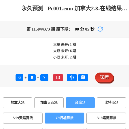
永久预测_ Pc001.com 加拿大2.8-在线结果|加拿大pc2.8预测-在线预测|加拿大2.8走势咪牌预测|加拿大2.8结果分析|加拿大在线咪牌_专注研究2.8_加拿大PC在线走势_官方数据!
第
115044373
期 距下期：
00
分
05
秒
大单
未开:
1
期
大双
未开:
6
期
小双
未开:
2
期
6
0
7
13
小
单
咪牌
+
+
=
-
加拿大28
加拿大西28
台湾28
比特币28
V99天煞算法
Z9归墟算法
A18紫薇算法