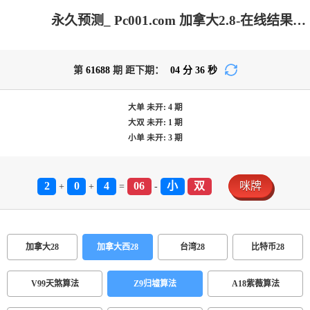
永久预测_ Pc001.com 加拿大2.8-在线结果|加拿大pc2.8预测-在线预测|加拿大2.8走势咪牌预测|加拿大2.8结果分析|加拿大在线咪牌_专注研究2.8_加拿大PC在线走势_官方数据!
第
61688
期 距下期：
04
分
36
秒
大单
未开:
4
期
大双
未开:
1
期
小单
未开:
3
期
2
0
4
06
小
双
咪牌
+
+
=
-
加拿大28
加拿大西28
台湾28
比特币28
V99天煞算法
Z9归墟算法
A18紫薇算法