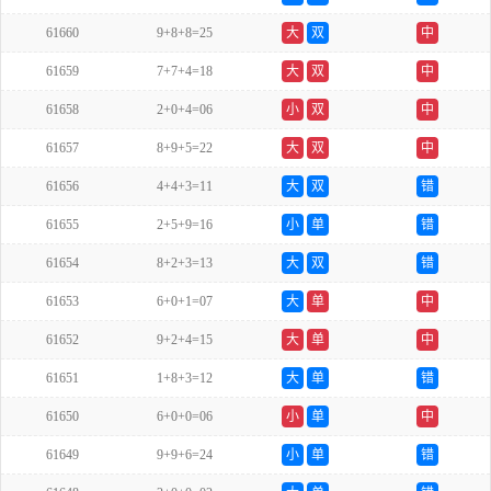
61660
9+8+8=25
大
双
中
61659
7+7+4=18
大
双
中
61658
2+0+4=06
小
双
中
61657
8+9+5=22
大
双
中
61656
4+4+3=11
大
双
错
61655
2+5+9=16
小
单
错
61654
8+2+3=13
大
双
错
61653
6+0+1=07
大
单
中
61652
9+2+4=15
大
单
中
61651
1+8+3=12
大
单
错
61650
6+0+0=06
小
单
中
61649
9+9+6=24
小
单
错