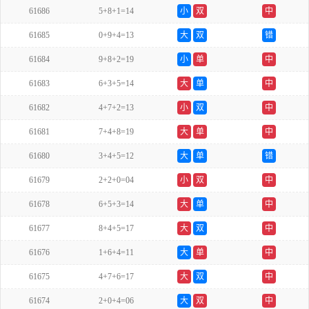
61686
5+8+1=14
小
双
中
61685
0+9+4=13
大
双
错
61684
9+8+2=19
小
单
中
61683
6+3+5=14
大
单
中
61682
4+7+2=13
小
双
中
61681
7+4+8=19
大
单
中
61680
3+4+5=12
大
单
错
61679
2+2+0=04
小
双
中
61678
6+5+3=14
大
单
中
61677
8+4+5=17
大
双
中
61676
1+6+4=11
大
单
中
61675
4+7+6=17
大
双
中
61674
2+0+4=06
大
双
中