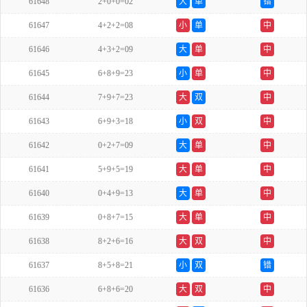
61648
2+0+0=02
大
单
错
61647
4+2+2=08
小
单
中
61646
4+3+2=09
大
单
中
61645
6+8+9=23
小
单
中
61644
7+9+7=23
大
双
中
61643
6+9+3=18
小
双
中
61642
0+2+7=09
大
单
中
61641
5+9+5=19
大
单
中
61640
0+4+9=13
大
单
中
61639
0+8+7=15
大
单
中
61638
8+2+6=16
大
双
中
61637
8+5+8=21
小
双
错
61636
6+8+6=20
大
双
中