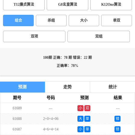
T12廉贞算法
G8玄皇算法
K12One算法
组合
杀组
大小
单双
双项
双组
100期 正确：78 期 错误：22 期
正确率：78%
预测
走势
统计
期号
号码
预测
结果
61689
---
小
双
---
61688
2+0+4=06
大
单
错
61687
4+6+4=14
小
单
错