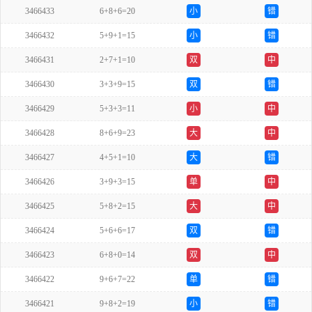
3466433
6+8+6=20
小
错
3466432
5+9+1=15
小
错
3466431
2+7+1=10
双
中
3466430
3+3+9=15
双
错
3466429
5+3+3=11
小
中
3466428
8+6+9=23
大
中
3466427
4+5+1=10
大
错
3466426
3+9+3=15
单
中
3466425
5+8+2=15
大
中
3466424
5+6+6=17
双
错
3466423
6+8+0=14
双
中
3466422
9+6+7=22
单
错
3466421
9+8+2=19
小
错