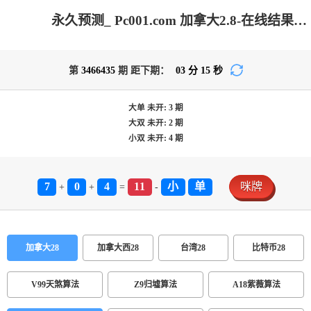
永久预测_ Pc001.com 加拿大2.8-在线结果|加拿大pc2.8预测-在线预测|加拿大2.8走势咪牌预测|加拿大2.8结果分析|加拿大在线咪牌_专注研究2.8_加拿大PC在线走势_官方数据!
第
3466435
期 距下期：
03
分
15
秒
大单
未开:
3
期
大双
未开:
2
期
小双
未开:
4
期
7
0
4
11
小
单
咪牌
+
+
=
-
加拿大28
加拿大西28
台湾28
比特币28
V99天煞算法
Z9归墟算法
A18紫薇算法