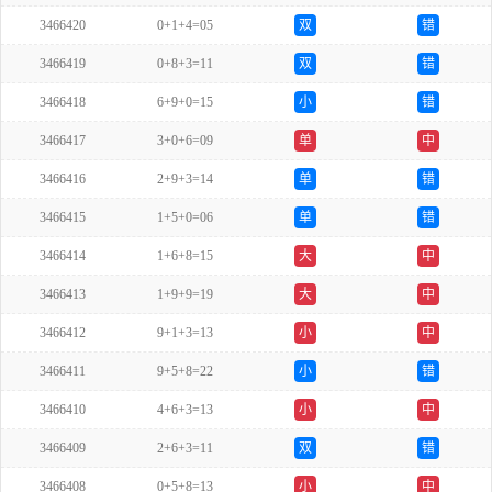
3466420
0+1+4=05
双
错
3466419
0+8+3=11
双
错
3466418
6+9+0=15
小
错
3466417
3+0+6=09
单
中
3466416
2+9+3=14
单
错
3466415
1+5+0=06
单
错
3466414
1+6+8=15
大
中
3466413
1+9+9=19
大
中
3466412
9+1+3=13
小
中
3466411
9+5+8=22
小
错
3466410
4+6+3=13
小
中
3466409
2+6+3=11
双
错
3466408
0+5+8=13
小
中