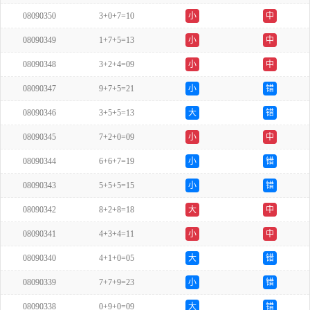
08090350
3+0+7=10
小
中
08090349
1+7+5=13
小
中
08090348
3+2+4=09
小
中
08090347
9+7+5=21
小
错
08090346
3+5+5=13
大
错
08090345
7+2+0=09
小
中
08090344
6+6+7=19
小
错
08090343
5+5+5=15
小
错
08090342
8+2+8=18
大
中
08090341
4+3+4=11
小
中
08090340
4+1+0=05
大
错
08090339
7+7+9=23
小
错
08090338
0+9+0=09
大
错