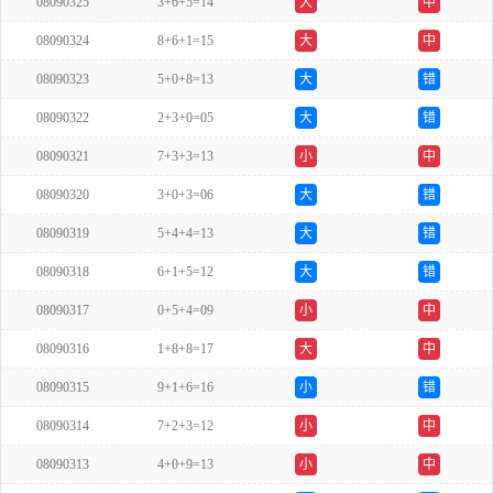
08090325
3+6+5=14
大
中
08090324
8+6+1=15
大
中
08090323
5+0+8=13
大
错
08090322
2+3+0=05
大
错
08090321
7+3+3=13
小
中
08090320
3+0+3=06
大
错
08090319
5+4+4=13
大
错
08090318
6+1+5=12
大
错
08090317
0+5+4=09
小
中
08090316
1+8+8=17
大
中
08090315
9+1+6=16
小
错
08090314
7+2+3=12
小
中
08090313
4+0+9=13
小
中