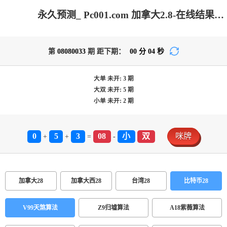
永久预测_ Pc001.com 加拿大2.8-在线结果|加拿大pc2.8预测-在线预测|加拿大2.8走势咪牌预测|加拿大2.8结果分析|加拿大在线咪牌_专注研究2.8_加拿大PC在线走势_官方数据!
第
08080033
期 距下期：
00
分
04
秒
大单
未开:
3
期
大双
未开:
5
期
小单
未开:
2
期
0
5
3
08
小
双
咪牌
+
+
=
-
加拿大28
加拿大西28
台湾28
比特币28
V99天煞算法
Z9归墟算法
A18紫薇算法