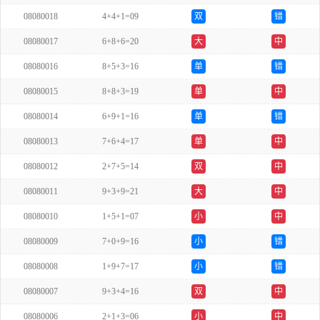
08080018
4+4+1=09
双
错
08080017
6+8+6=20
大
中
08080016
8+5+3=16
单
错
08080015
8+8+3=19
单
中
08080014
6+9+1=16
单
错
08080013
7+6+4=17
单
中
08080012
2+7+5=14
双
中
08080011
9+3+9=21
大
中
08080010
1+5+1=07
小
中
08080009
7+0+9=16
小
错
08080008
1+9+7=17
小
错
08080007
9+3+4=16
双
中
08080006
2+1+3=06
小
中