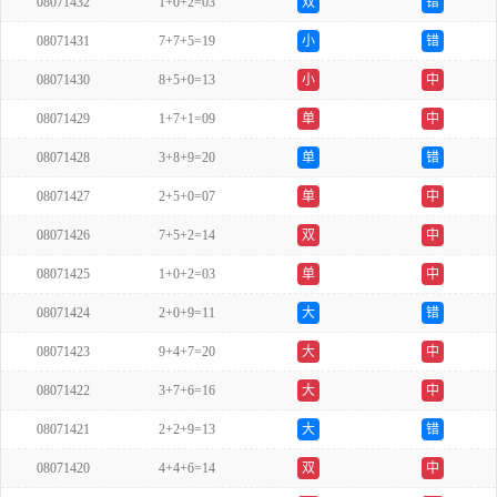
08071432
1+0+2=03
双
错
08071431
7+7+5=19
小
错
08071430
8+5+0=13
小
中
08071429
1+7+1=09
单
中
08071428
3+8+9=20
单
错
08071427
2+5+0=07
单
中
08071426
7+5+2=14
双
中
08071425
1+0+2=03
单
中
08071424
2+0+9=11
大
错
08071423
9+4+7=20
大
中
08071422
3+7+6=16
大
中
08071421
2+2+9=13
大
错
08071420
4+4+6=14
双
中